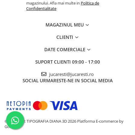
magazinului. Afla mai multe in
Politica de
Confidentialitate
MAGAZINUL MEU
CLIENTI
DATE COMERCIALE
SUPORT CLIENTI
09:00 - 17:00
jucaresti@jucaresti.ro
SOCIAL
URMARESTE-NE IN SOCIAL MEDIA
©Copyright TIPOGRAFIA DIANA 3D 2026
Platforma E-commerce by
Gomag