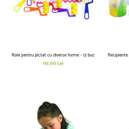
Role pentru pictat cu diverse forme - 12 buc
Recipiente 
117,00 Lei