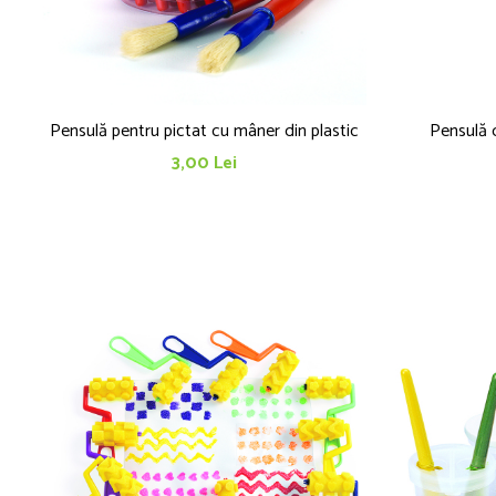
Pensulă pentru pictat cu mâner din plastic
Pensulă 
3,00 Lei