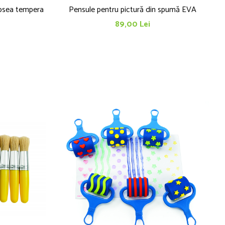
opsea tempera
Pensule pentru pictură din spumă EVA
89,00 Lei