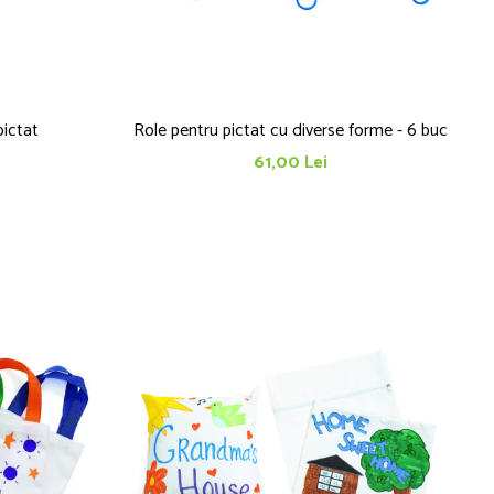
pictat
Role pentru pictat cu diverse forme - 6 buc
61,00 Lei