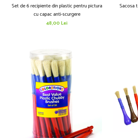
Set de 6 recipiente din plastic pentru pictura
Sacosa te
cu capac anti-scurgere
48,00 Lei