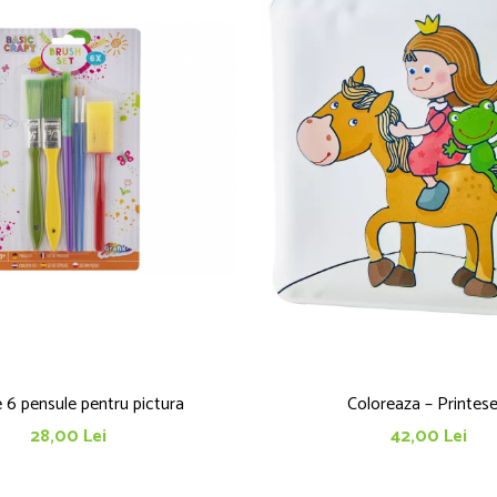
 6 pensule pentru pictura
Coloreaza – Printese
28,00 Lei
42,00 Lei