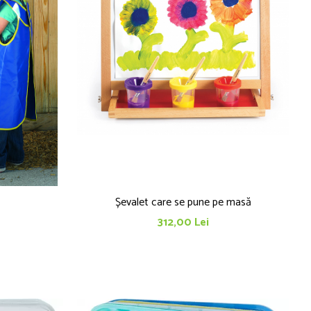
Șevalet care se pune pe masă
312,00 Lei