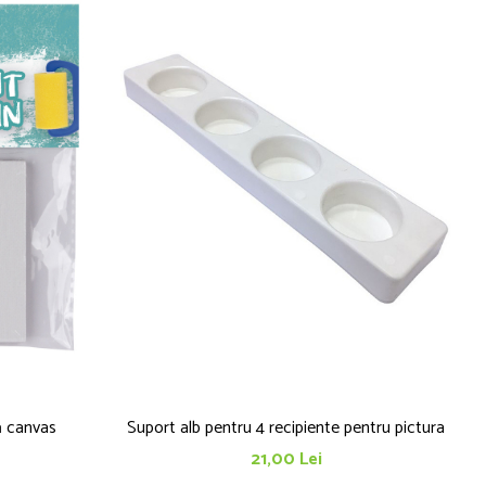
ă canvas
Suport alb pentru 4 recipiente pentru pictura
21,00 Lei