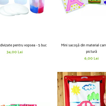
divizate pentru vopsea - 5 buc
Mini sacoșă din material can
pictură
34,00 Lei
6,00 Lei