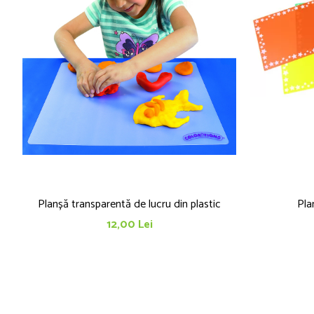
Planșă transparentă de lucru din plastic
Pla
12,00 Lei