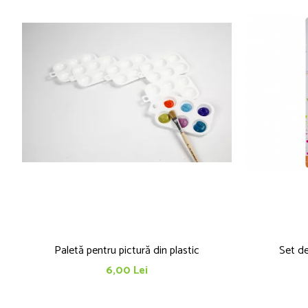
Paletă pentru pictură din plastic
Set de
6,00 Lei