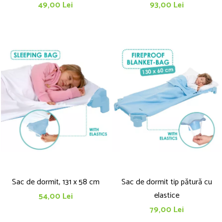
49,00 Lei
93,00 Lei
Sac de dormit, 131 x 58 cm
Sac de dormit tip pătură cu
elastice
54,00 Lei
79,00 Lei