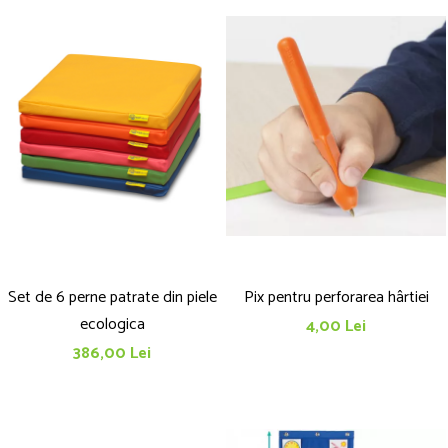
Set de 6 perne patrate din piele
Pix pentru perforarea hârtiei
ecologica
4,00 Lei
386,00 Lei