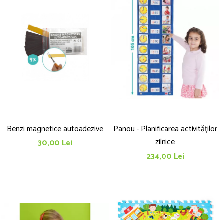
Benzi magnetice autoadezive
Panou - Planificarea activităților
zilnice
30,00 Lei
234,00 Lei