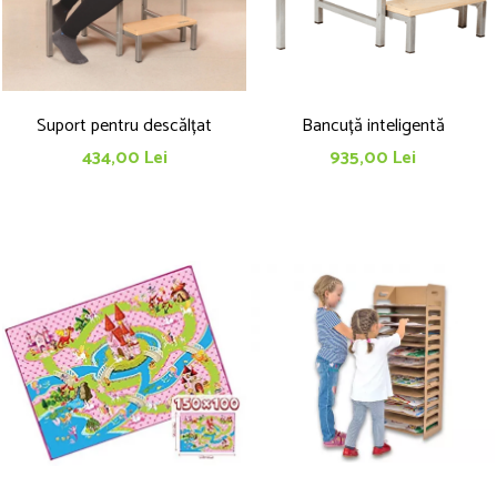
Suport pentru descălțat
Bancuță inteligentă
434,00 Lei
935,00 Lei