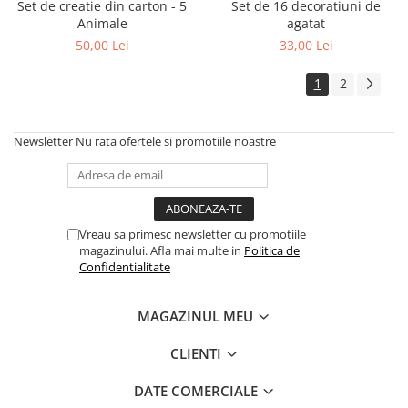
Set de creatie din carton - 5
Set de 16 decoratiuni de
Animale
agatat
50,00 Lei
33,00 Lei
1
2
Newsletter
Nu rata ofertele si promotiile noastre
Vreau sa primesc newsletter cu promotiile
magazinului. Afla mai multe in
Politica de
Confidentialitate
MAGAZINUL MEU
CLIENTI
DATE COMERCIALE