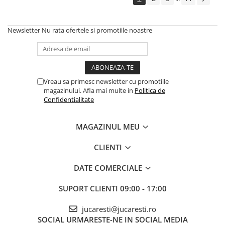
Newsletter
Nu rata ofertele si promotiile noastre
Vreau sa primesc newsletter cu promotiile
magazinului. Afla mai multe in
Politica de
Confidentialitate
MAGAZINUL MEU
CLIENTI
DATE COMERCIALE
SUPORT CLIENTI
09:00 - 17:00
jucaresti@jucaresti.ro
SOCIAL
URMARESTE-NE IN SOCIAL MEDIA