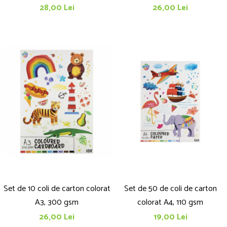
28,00 Lei
26,00 Lei
Set de 10 coli de carton colorat
Set de 50 de coli de carton
A3, 300 gsm
colorat A4, 110 gsm
26,00 Lei
19,00 Lei