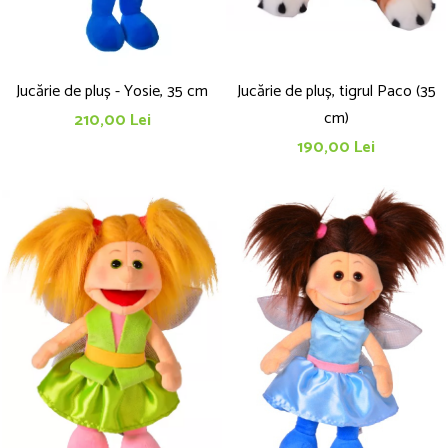
Jucărie de pluș - Yosie, 35 cm
Jucărie de pluș, tigrul Paco (35
cm)
210,00 Lei
190,00 Lei