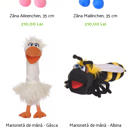
Zâna Aileenchen, 35 cm
Zâna Mailinchen, 35 cm
210,00 Lei
210,00 Lei
Marionetă de mână - Gâsca
Marionetă de mână - Albina