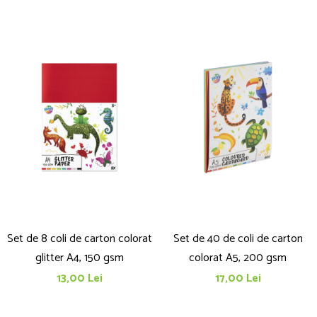
Set de 8 coli de carton colorat
Set de 40 de coli de carton
glitter A4, 150 gsm
colorat A5, 200 gsm
13,00 Lei
17,00 Lei