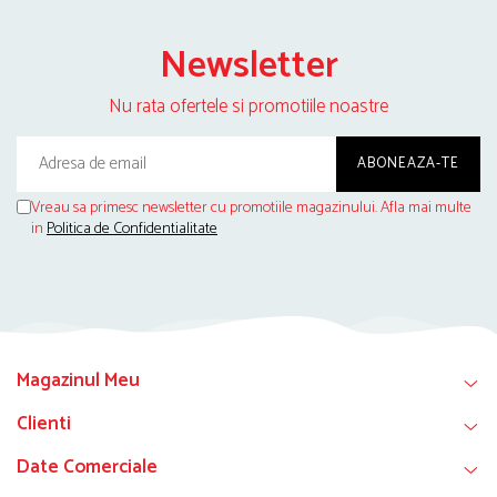
Newsletter
Nu rata ofertele si promotiile noastre
Vreau sa primesc newsletter cu promotiile magazinului. Afla mai multe
in
Politica de Confidentialitate
Magazinul Meu
Clienti
Date Comerciale