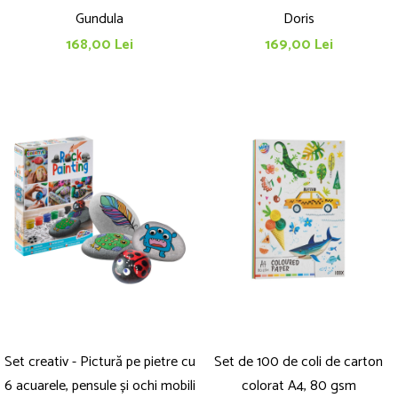
Gundula
Doris
168,00 Lei
169,00 Lei
Set creativ - Pictură pe pietre cu
Set de 100 de coli de carton
6 acuarele, pensule și ochi mobili
colorat A4, 80 gsm