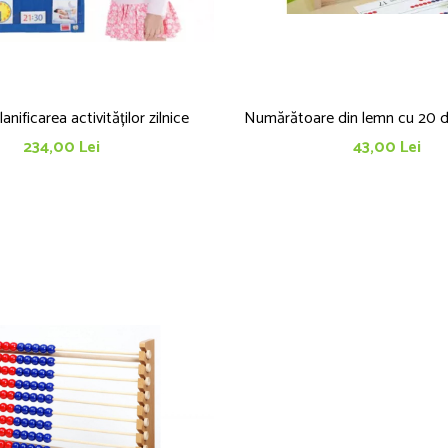
anificarea activităților zilnice
Numărătoare din lemn cu 20 de
234,00 Lei
43,00 Lei