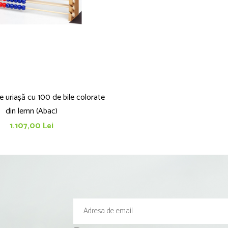
uriașă cu 100 de bile colorate
din lemn (Abac)
1.107,00 Lei