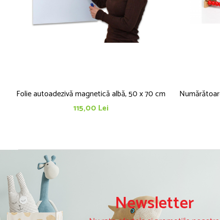
Folie autoadezivă magnetică albă, 50 x 70 cm
Numărătoare 
115,00 Lei
Newsletter