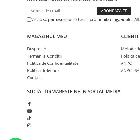
Vreau sa primesc newsletter cu promotiile magazinului. Af
MAGAZINUL MEU
CLIENTI
Despre noi
Metode de
Termeni si Conditii
Politica d
Politica de Confidentialitate
ANPC
Politica de livrare
ANPC - SA
Contact
SOCIAL
URMARESTE-NE IN SOCIAL MEDIA