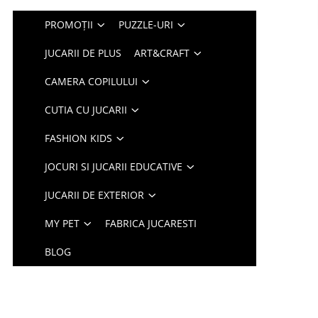
PROMOȚII
PUZZLE-URI
JUCARII DE PLUS
ART&CRAFT
CAMERA COPILULUI
CUTIA CU JUCARII
FASHION KIDS
JOCURI SI JUCARII EDUCATIVE
JUCARII DE EXTERIOR
MY PET
FABRICA JUCARESTI
BLOG