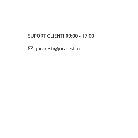
SUPORT CLIENTI
09:00 - 17:00
jucaresti@jucaresti.ro