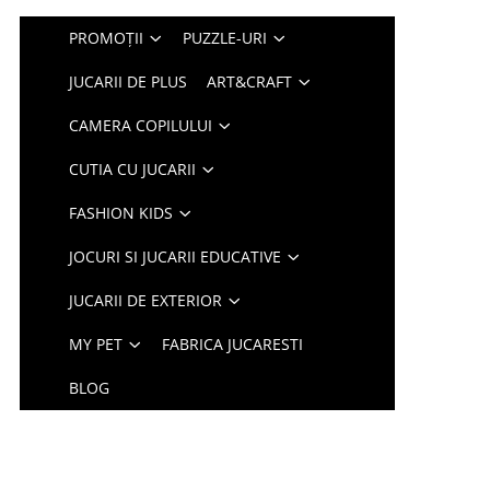
PROMOȚII
PUZZLE-URI
JUCARII DE PLUS
ART&CRAFT
CAMERA COPILULUI
CUTIA CU JUCARII
FASHION KIDS
JOCURI SI JUCARII EDUCATIVE
JUCARII DE EXTERIOR
MY PET
FABRICA JUCARESTI
BLOG