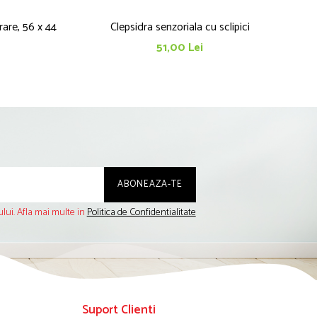
are, 56 x 44
Clepsidra senzoriala cu sclipici
51,00 Lei
lui. Afla mai multe in
Politica de Confidentialitate
Suport Clienti