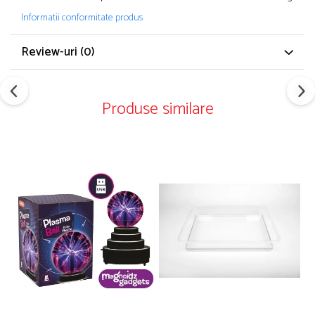
Informatii conformitate produs
Review-uri
(0)
Produse similare