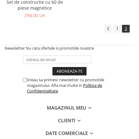
Set de constructie cu 60 de
piese magnetice
294,00 Lei
1
2
Newsletter
Nu rata ofertele si promotiile noastre
Vreau sa primesc newsletter cu promotiile
magazinului. Afla mai multe in
Politica de
Confidentialitate
MAGAZINUL MEU
CLIENTI
DATE COMERCIALE