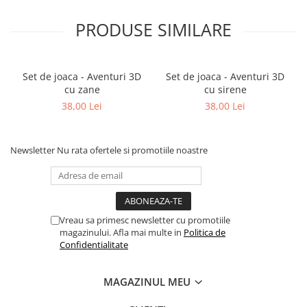
PRODUSE SIMILARE
Set de joaca - Aventuri 3D
Set de joaca - Aventuri 3D
cu zane
cu sirene
38,00 Lei
38,00 Lei
Newsletter
Nu rata ofertele si promotiile noastre
Vreau sa primesc newsletter cu promotiile
magazinului. Afla mai multe in
Politica de
Confidentialitate
MAGAZINUL MEU