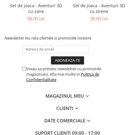
Set de joaca - Aventuri 3D
Set de joaca - Aventuri 3D
cu zane
cu sirene
38,00 Lei
38,00 Lei
Newsletter
Nu rata ofertele si promotiile noastre
Vreau sa primesc newsletter cu promotiile
magazinului. Afla mai multe in
Politica de
Confidentialitate
MAGAZINUL MEU
CLIENTI
DATE COMERCIALE
SUPORT CLIENTI
09:00 - 17:00