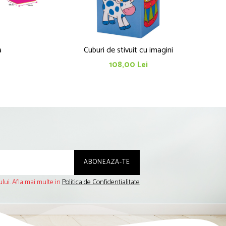
a
Cuburi de stivuit cu imagini
108,00 Lei
lui. Afla mai multe in
Politica de Confidentialitate