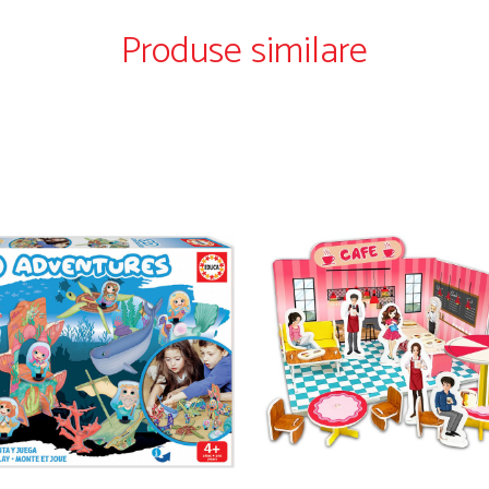
Produse similare