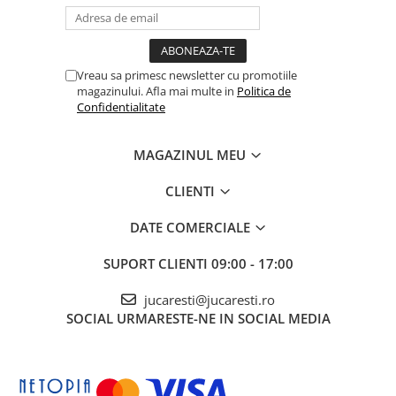
Vreau sa primesc newsletter cu promotiile
magazinului. Afla mai multe in
Politica de
Confidentialitate
MAGAZINUL MEU
CLIENTI
DATE COMERCIALE
SUPORT CLIENTI
09:00 - 17:00
jucaresti@jucaresti.ro
SOCIAL
URMARESTE-NE IN SOCIAL MEDIA