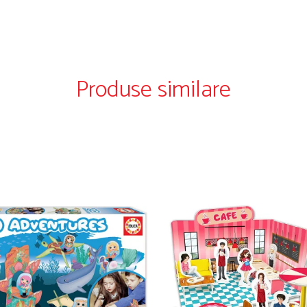
Produse similare