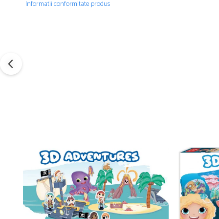
Informatii conformitate produs