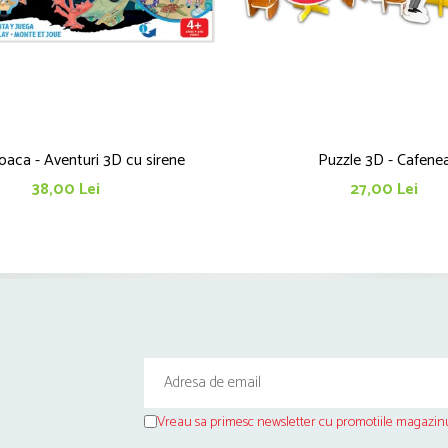
oaca - Aventuri 3D cu sirene
Puzzle 3D - Cafene
38,00 Lei
27,00 Lei
Vreau sa primesc newsletter cu promotiile magazinu