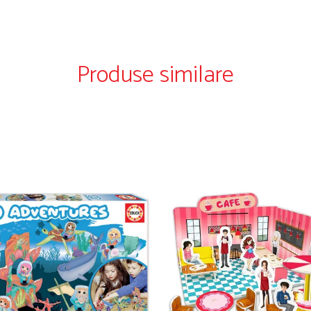
Produse similare