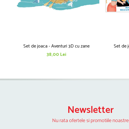
Set de joaca - Aventuri 3D cu zane
Set de j
38,00 Lei
Newsletter
Nu rata ofertele si promotiile noastre