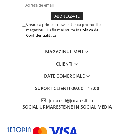
Vreau sa primesc newsletter cu promotiile
magazinului. Afla mai multe in
Politica de
Confidentialitate
MAGAZINUL MEU
CLIENTI
DATE COMERCIALE
SUPORT CLIENTI
09:00 - 17:00
jucaresti@jucaresti.ro
SOCIAL
URMARESTE-NE IN SOCIAL MEDIA