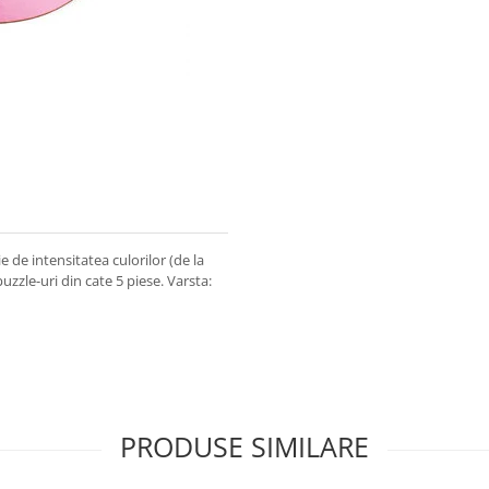
 de intensitatea culorilor (de la
uzzle-uri din cate 5 piese. Varsta:
PRODUSE SIMILARE