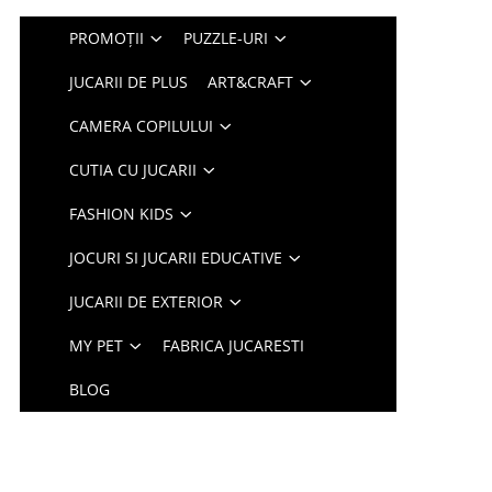
PROMOȚII
PUZZLE-URI
JUCARII DE PLUS
ART&CRAFT
CAMERA COPILULUI
CUTIA CU JUCARII
FASHION KIDS
JOCURI SI JUCARII EDUCATIVE
JUCARII DE EXTERIOR
MY PET
FABRICA JUCARESTI
BLOG