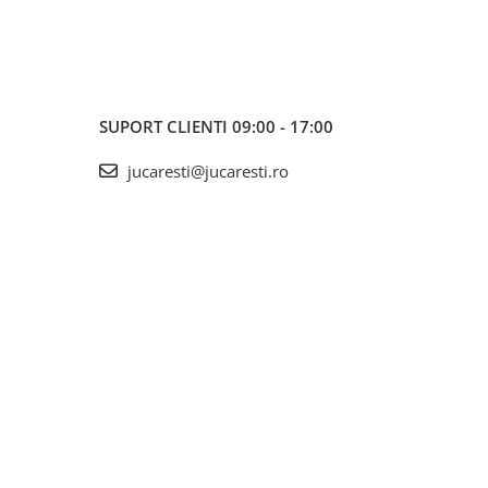
SUPORT CLIENTI
09:00 - 17:00
jucaresti@jucaresti.ro