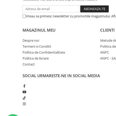
Vreau sa primesc newsletter cu promotiile magazinului. Af
MAGAZINUL MEU
CLIENTI
Despre noi
Metode de
Termeni si Conditii
Politica d
Politica de Confidentialitate
ANPC
Politica de livrare
ANPC - SA
Contact
SOCIAL
URMARESTE-NE IN SOCIAL MEDIA