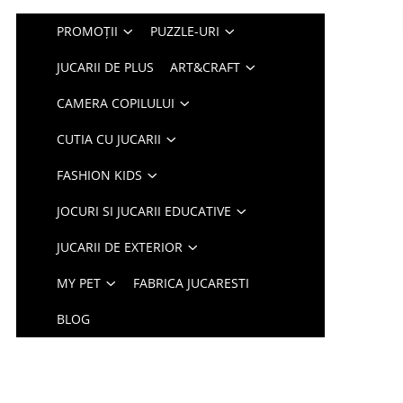
PROMOȚII
PUZZLE-URI
JUCARII DE PLUS
ART&CRAFT
CAMERA COPILULUI
CUTIA CU JUCARII
FASHION KIDS
JOCURI SI JUCARII EDUCATIVE
JUCARII DE EXTERIOR
MY PET
FABRICA JUCARESTI
BLOG