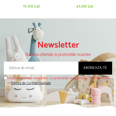
17,00 Lei
21,00 Lei
Newsletter
Nu rata ofertele si promotiile noastre
Vreau sa primesc newsletter cu promotiile magazinului. Afla mai multe
in
Politica de Confidentialitate