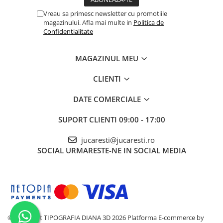
Vreau sa primesc newsletter cu promotiile
magazinului. Afla mai multe in
Politica de
Confidentialitate
MAGAZINUL MEU
CLIENTI
DATE COMERCIALE
SUPORT CLIENTI
09:00 - 17:00
jucaresti@jucaresti.ro
SOCIAL
URMARESTE-NE IN SOCIAL MEDIA
©Copyright TIPOGRAFIA DIANA 3D 2026
Platforma E-commerce by