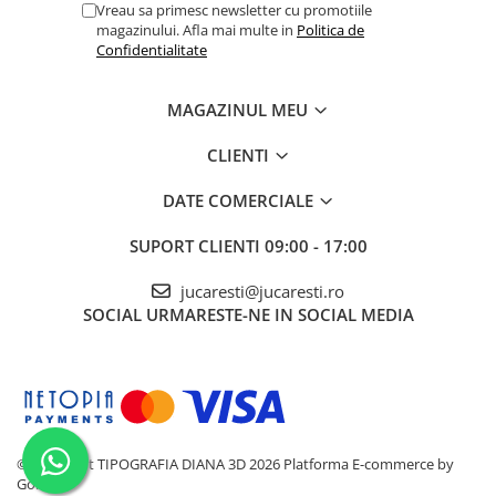
Vreau sa primesc newsletter cu promotiile
magazinului. Afla mai multe in
Politica de
Confidentialitate
MAGAZINUL MEU
CLIENTI
DATE COMERCIALE
SUPORT CLIENTI
09:00 - 17:00
jucaresti@jucaresti.ro
SOCIAL
URMARESTE-NE IN SOCIAL MEDIA
©Copyright TIPOGRAFIA DIANA 3D 2026
Platforma E-commerce by
Gomag