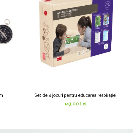
cm
Set de 4 jocuri pentru educarea respirației
143,00 Lei