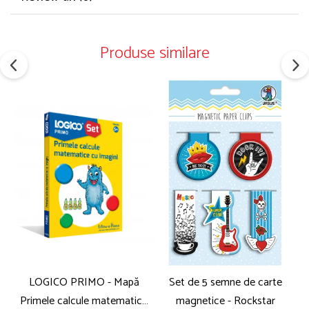
Produse similare
LOGICO PRIMO - Mapă
Set de 5 semne de carte
Primele calcule matematice
magnetice - Rockstar