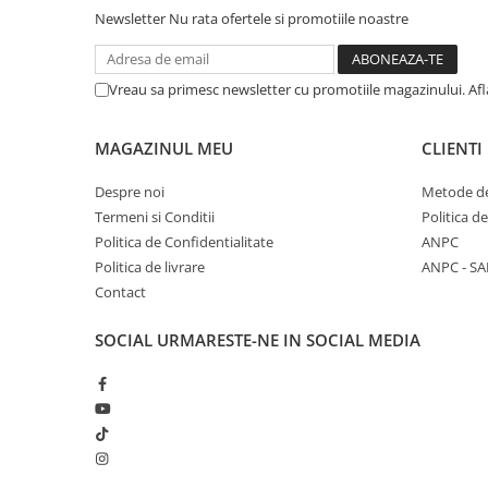
Newsletter
Nu rata ofertele si promotiile noastre
Vreau sa primesc newsletter cu promotiile magazinului. Af
MAGAZINUL MEU
CLIENTI
Despre noi
Metode de
Termeni si Conditii
Politica d
Politica de Confidentialitate
ANPC
Politica de livrare
ANPC - SA
Contact
SOCIAL
URMARESTE-NE IN SOCIAL MEDIA