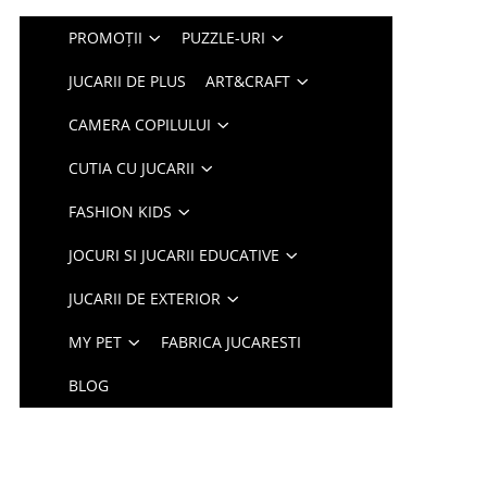
PROMOȚII
PUZZLE-URI
JUCARII DE PLUS
ART&CRAFT
CAMERA COPILULUI
CUTIA CU JUCARII
FASHION KIDS
JOCURI SI JUCARII EDUCATIVE
JUCARII DE EXTERIOR
MY PET
FABRICA JUCARESTI
BLOG