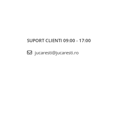
SUPORT CLIENTI
09:00 - 17:00
jucaresti@jucaresti.ro