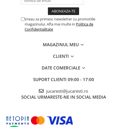
Vreau sa primesc newsletter cu promotiile
magazinului. Afla mai multe in
Politica de
Confidentialitate
MAGAZINUL MEU
CLIENTI
DATE COMERCIALE
SUPORT CLIENTI
09:00 - 17:00
jucaresti@jucaresti.ro
SOCIAL
URMARESTE-NE IN SOCIAL MEDIA