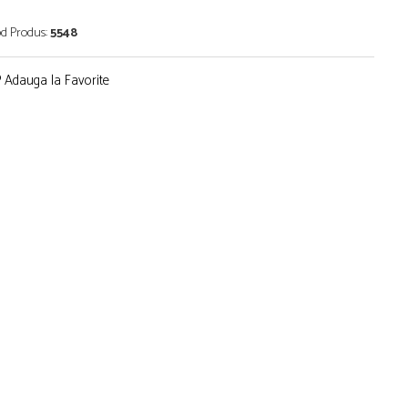
d Produs:
5548
Adauga la Favorite