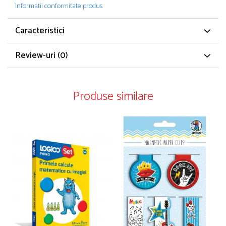
Informatii conformitate produs
Caracteristici
Review-uri
(0)
Produse similare