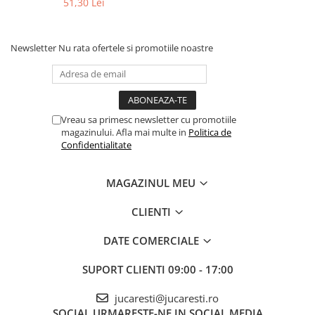
51,30 Lei
Newsletter
Nu rata ofertele si promotiile noastre
Vreau sa primesc newsletter cu promotiile
magazinului. Afla mai multe in
Politica de
Confidentialitate
MAGAZINUL MEU
CLIENTI
DATE COMERCIALE
SUPORT CLIENTI
09:00 - 17:00
jucaresti@jucaresti.ro
SOCIAL
URMARESTE-NE IN SOCIAL MEDIA