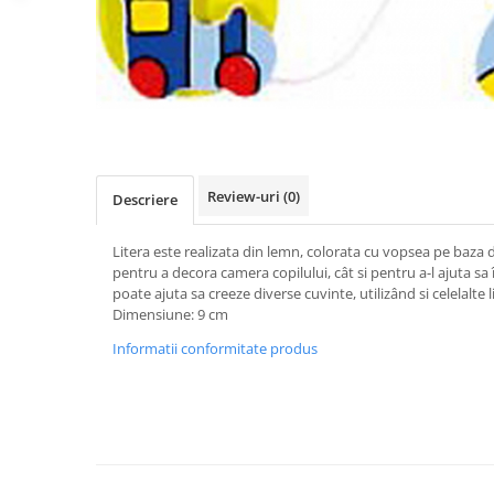
Review-uri
(0)
Descriere
Litera este realizata din lemn, colorata cu vopsea pe baza d
pentru a decora camera copilului, cât si pentru a-l ajuta sa în
poate ajuta sa creeze diverse cuvinte, utilizând si celelalte 
Dimensiune: 9 cm
Informatii conformitate produs