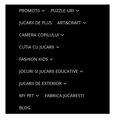
PROMOȚII
PUZZLE-URI
JUCARII DE PLUS
ART&CRAFT
CAMERA COPILULUI
CUTIA CU JUCARII
FASHION KIDS
JOCURI SI JUCARII EDUCATIVE
JUCARII DE EXTERIOR
MY PET
FABRICA JUCARESTI
BLOG