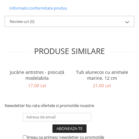
Informatii conformitate produs
Review-uri
(0)
PRODUSE SIMILARE
Jucărie antistres - pisicuță
Tub alunecos cu animale
modelabila
marine, 12 cm
17,00 Lei
21,00 Lei
Newsletter
Nu rata ofertele si promotiile noastre
Vreau sa primesc newsletter cu promotiile