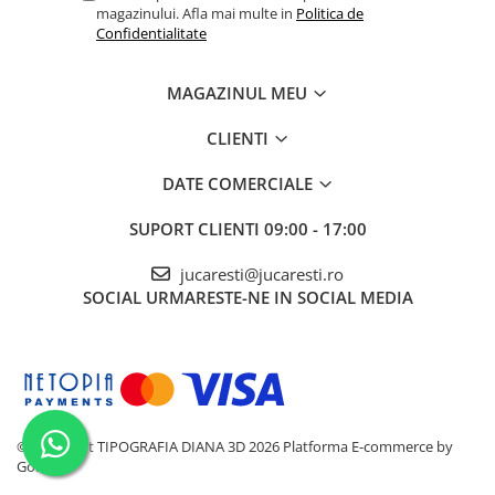
magazinului. Afla mai multe in
Politica de
Confidentialitate
MAGAZINUL MEU
CLIENTI
DATE COMERCIALE
SUPORT CLIENTI
09:00 - 17:00
jucaresti@jucaresti.ro
SOCIAL
URMARESTE-NE IN SOCIAL MEDIA
©Copyright TIPOGRAFIA DIANA 3D 2026
Platforma E-commerce by
Gomag