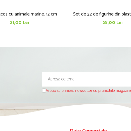
ecos cu animale marine, 12 cm
Set de 32 de figurine din plast
21,00 Lei
28,00 Lei
Vreau sa primesc newsletter cu promotiile magazinu