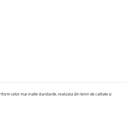
form celor mai inalte standarde, realizata din lemn de calitate si