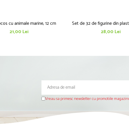
ecos cu animale marine, 12 cm
Set de 32 de figurine din plast
21,00 Lei
28,00 Lei
Vreau sa primesc newsletter cu promotiile magazinu