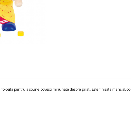
 folosita pentru a spune povesti minunate despre pirati. Este finisata manual, con