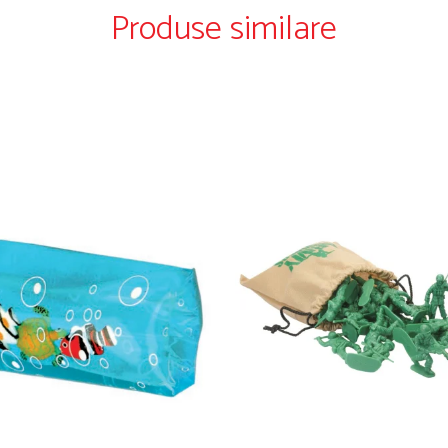
Produse similare