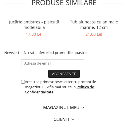
PRODUSE SIMILARE
Jucărie antistres - pisicuță
Tub alunecos cu animale
modelabila
marine, 12 cm
17,00 Lei
21,00 Lei
Newsletter
Nu rata ofertele si promotiile noastre
Vreau sa primesc newsletter cu promotiile
magazinului. Afla mai multe in
Politica de
Confidentialitate
MAGAZINUL MEU
CLIENTI