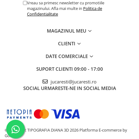
Vreau sa primesc newsletter cu promotiile
magazinului. Afla mai multe in
Politica de
Confidentialitate
MAGAZINUL MEU
CLIENTI
DATE COMERCIALE
SUPORT CLIENTI
09:00 - 17:00
jucaresti@jucaresti.ro
SOCIAL
URMARESTE-NE IN SOCIAL MEDIA
©Copyright TIPOGRAFIA DIANA 3D 2026
Platforma E-commerce by
Gomag