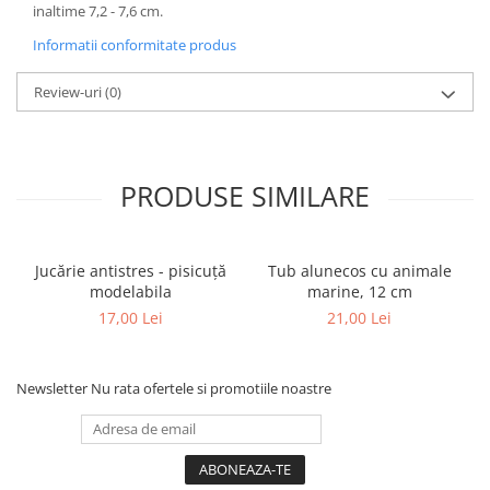
inaltime 7,2 - 7,6 cm.
Informatii conformitate produs
Review-uri
(0)
PRODUSE SIMILARE
Jucărie antistres - pisicuță
Tub alunecos cu animale
modelabila
marine, 12 cm
17,00 Lei
21,00 Lei
Newsletter
Nu rata ofertele si promotiile noastre