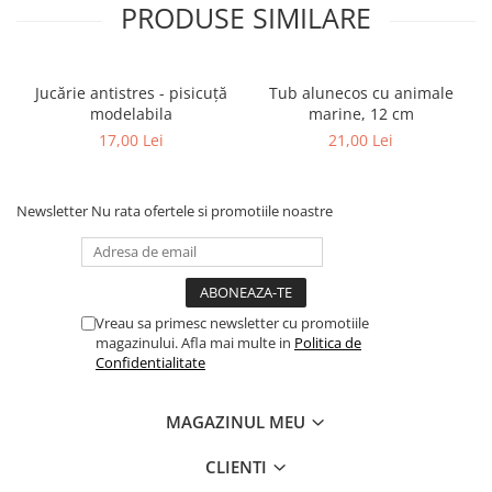
PRODUSE SIMILARE
Jucărie antistres - pisicuță
Tub alunecos cu animale
modelabila
marine, 12 cm
17,00 Lei
21,00 Lei
Newsletter
Nu rata ofertele si promotiile noastre
Vreau sa primesc newsletter cu promotiile
magazinului. Afla mai multe in
Politica de
Confidentialitate
MAGAZINUL MEU
CLIENTI