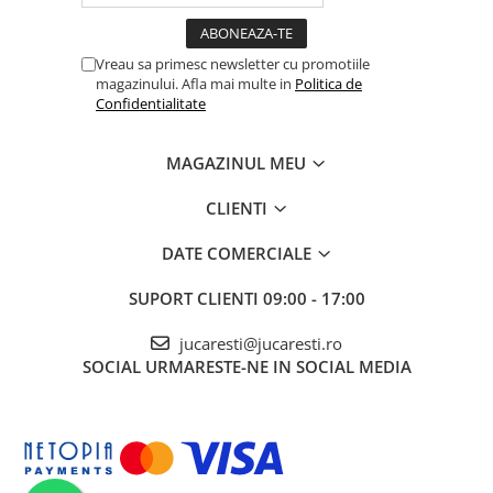
Vreau sa primesc newsletter cu promotiile
magazinului. Afla mai multe in
Politica de
Confidentialitate
MAGAZINUL MEU
CLIENTI
DATE COMERCIALE
SUPORT CLIENTI
09:00 - 17:00
jucaresti@jucaresti.ro
SOCIAL
URMARESTE-NE IN SOCIAL MEDIA