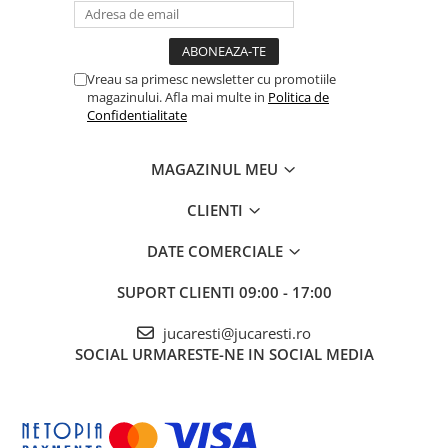
Vreau sa primesc newsletter cu promotiile
magazinului. Afla mai multe in
Politica de
Confidentialitate
MAGAZINUL MEU
CLIENTI
DATE COMERCIALE
SUPORT CLIENTI
09:00 - 17:00
jucaresti@jucaresti.ro
SOCIAL
URMARESTE-NE IN SOCIAL MEDIA