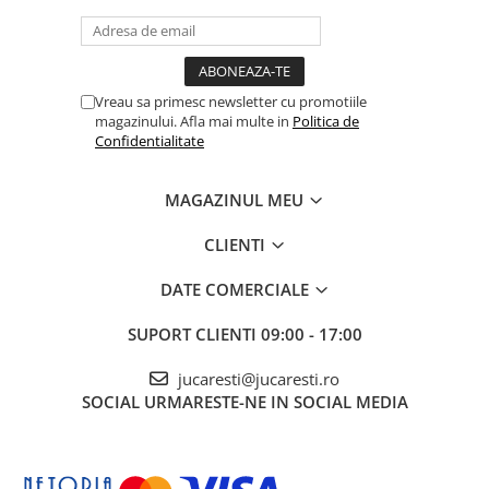
Vreau sa primesc newsletter cu promotiile
magazinului. Afla mai multe in
Politica de
Confidentialitate
MAGAZINUL MEU
CLIENTI
DATE COMERCIALE
SUPORT CLIENTI
09:00 - 17:00
jucaresti@jucaresti.ro
SOCIAL
URMARESTE-NE IN SOCIAL MEDIA