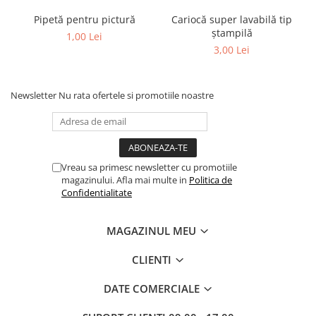
Pipetă pentru pictură
Cariocă super lavabilă tip
ștampilă
1,00 Lei
3,00 Lei
Newsletter
Nu rata ofertele si promotiile noastre
Vreau sa primesc newsletter cu promotiile
magazinului. Afla mai multe in
Politica de
Confidentialitate
MAGAZINUL MEU
CLIENTI
DATE COMERCIALE