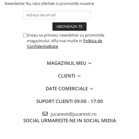
Newsletter
Nu rata ofertele si promotiile noastre
Vreau sa primesc newsletter cu promotiile
magazinului. Afla mai multe in
Politica de
Confidentialitate
MAGAZINUL MEU
CLIENTI
DATE COMERCIALE
SUPORT CLIENTI
09:00 - 17:00
jucaresti@jucaresti.ro
SOCIAL
URMARESTE-NE IN SOCIAL MEDIA