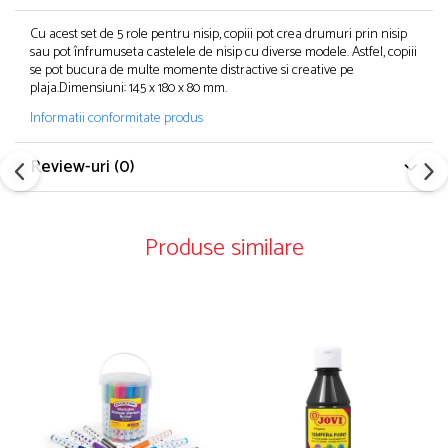
Cu acest set de 5 role pentru nisip, copiii pot crea drumuri prin nisip
sau pot înfrumuseta castelele de nisip cu diverse modele. Astfel, copiii
se pot bucura de multe momente distractive si creative pe
plaja.Dimensiuni: 145 x 180 x 80 mm.
Informatii conformitate produs
Review-uri
(0)
Produse similare