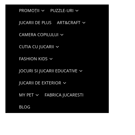
PROMOȚII
PUZZLE-URI
JUCARII DE PLUS
ART&CRAFT
CAMERA COPILULUI
CUTIA CU JUCARII
FASHION KIDS
JOCURI SI JUCARII EDUCATIVE
JUCARII DE EXTERIOR
MY PET
FABRICA JUCARESTI
BLOG