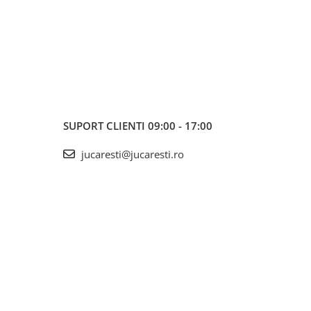
SUPORT CLIENTI
09:00 - 17:00
jucaresti@jucaresti.ro