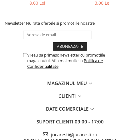
8,00 Lei
3,00 Lei
Newsletter
Nu rata ofertele si promotiile noastre
Vreau sa primesc newsletter cu promotiile
magazinului. Afla mai multe in
Politica de
Confidentialitate
MAGAZINUL MEU
CLIENTI
DATE COMERCIALE
SUPORT CLIENTI
09:00 - 17:00
jucaresti@jucaresti.ro