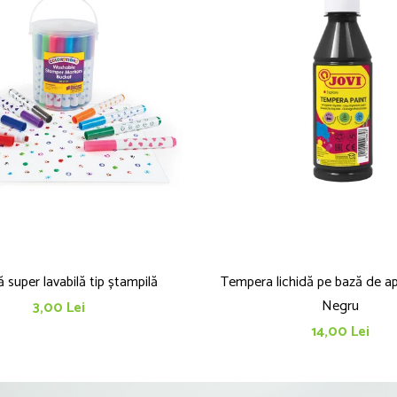
 super lavabilă tip ștampilă
Tempera lichidă pe bază de ap
Negru
3,00 Lei
14,00 Lei