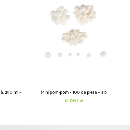
ă, 250 ml -
Mini pom-pom - 100 de piese – alb
12,00 Lei