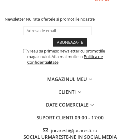
Newsletter
Nu rata ofertele si promotiile noastre
Vreau sa primesc newsletter cu promotiile
magazinului. Afla mai multe in
Politica de
Confidentialitate
MAGAZINUL MEU
CLIENTI
DATE COMERCIALE
SUPORT CLIENTI
09:00 - 17:00
jucaresti@jucaresti.ro
SOCIAL
URMARESTE-NE IN SOCIAL MEDIA