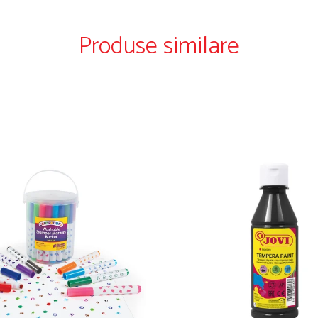
Produse similare