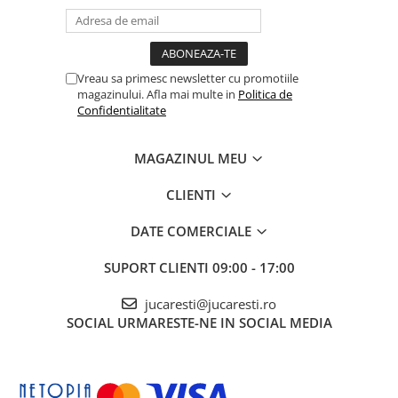
Vreau sa primesc newsletter cu promotiile
magazinului. Afla mai multe in
Politica de
Confidentialitate
MAGAZINUL MEU
CLIENTI
DATE COMERCIALE
SUPORT CLIENTI
09:00 - 17:00
jucaresti@jucaresti.ro
SOCIAL
URMARESTE-NE IN SOCIAL MEDIA